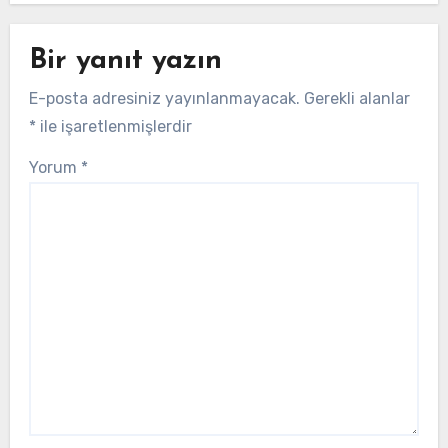
Bir yanıt yazın
E-posta adresiniz yayınlanmayacak.
Gerekli alanlar
*
ile işaretlenmişlerdir
Yorum
*