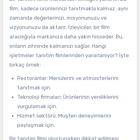
film, sadece ürünlerinizi tanıtmakla kalmaz, aynı
zamanda değerlerinizi, misyonunuzu ve
vizyonunuzu da aktarır. İzleyiciler, bir film
aracılığıyla markanıza daha yakın hisseder. Bu,
onların zihninde kalmanızı sağlar. Hangi
işletmeler tanıtım filmlerinden yararlanıyor? İşte
birkaç örnek:
Restoranlar: Menülerini ve atmosferlerini
tanıtmak için.
Teknoloji firmaları: Ürünlerinin yeniliklerini
vurgulamak için.
Hizmet sektörü: Müşteri deneyimlerini
paylaşmak için.
Bir tanıtım filmi oluştururken dikkat edilmesi