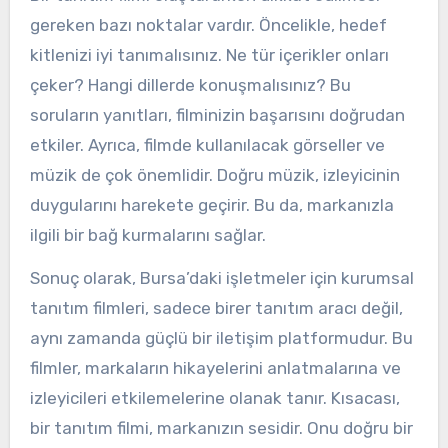
gereken bazı noktalar vardır. Öncelikle, hedef
kitlenizi iyi tanımalısınız. Ne tür içerikler onları
çeker? Hangi dillerde konuşmalısınız? Bu
soruların yanıtları, filminizin başarısını doğrudan
etkiler. Ayrıca, filmde kullanılacak görseller ve
müzik de çok önemlidir. Doğru müzik, izleyicinin
duygularını harekete geçirir. Bu da, markanızla
ilgili bir bağ kurmalarını sağlar.
Sonuç olarak, Bursa’daki işletmeler için kurumsal
tanıtım filmleri, sadece birer tanıtım aracı değil,
aynı zamanda güçlü bir iletişim platformudur. Bu
filmler, markaların hikayelerini anlatmalarına ve
izleyicileri etkilemelerine olanak tanır. Kısacası,
bir tanıtım filmi, markanızın sesidir. Onu doğru bir