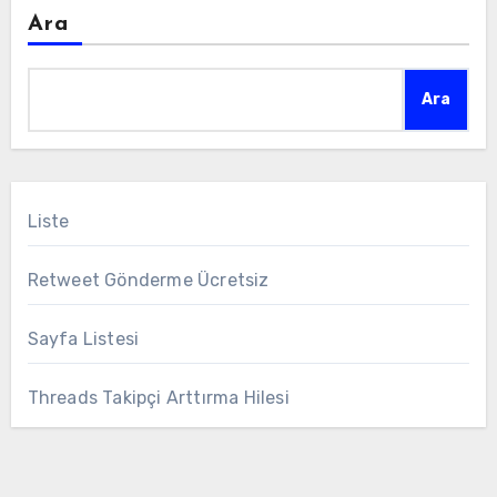
Ara
Ara
Liste
Retweet Gönderme Ücretsiz
Sayfa Listesi
Threads Takipçi Arttırma Hilesi