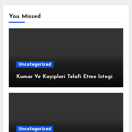
You Missed
Uncategorized
Kumar Ve Kayiplari Telafi Etme İstegi
Uncategorized