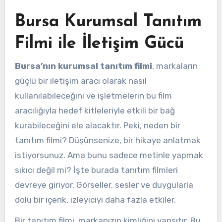
Bursa Kurumsal Tanıtım
Filmi ile İletişim Gücü
Bursa’nın kurumsal tanıtım filmi
, markaların
güçlü bir iletişim aracı olarak nasıl
kullanılabileceğini ve işletmelerin bu film
aracılığıyla hedef kitleleriyle etkili bir bağ
kurabileceğini ele alacaktır. Peki, neden bir
tanıtım filmi? Düşünsenize, bir hikaye anlatmak
istiyorsunuz. Ama bunu sadece metinle yapmak
sıkıcı değil mi? İşte burada tanıtım filmleri
devreye giriyor. Görseller, sesler ve duygularla
dolu bir içerik, izleyiciyi daha fazla etkiler.
Bir tanıtım filmi, markanızın kimliğini yansıtır. Bu