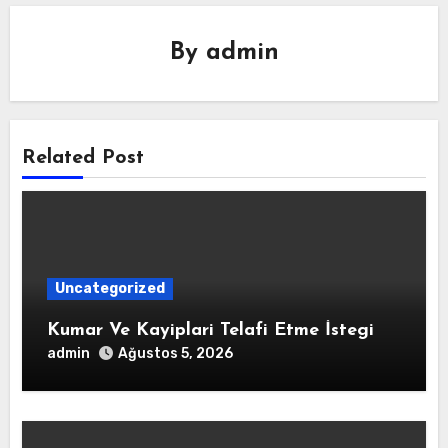
By
admin
Related Post
Uncategorized
Kumar Ve Kayiplari Telafi Etme İstegi
admin
Ağustos 5, 2026