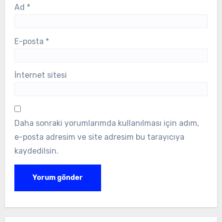
Ad
*
E-posta
*
İnternet sitesi
Daha sonraki yorumlarımda kullanılması için adım,
e-posta adresim ve site adresim bu tarayıcıya
kaydedilsin.