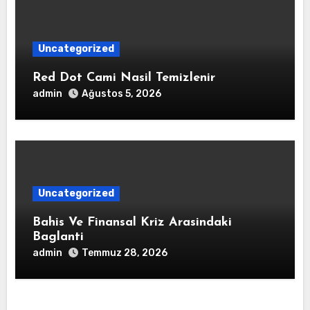
Uncategorized
Red Dot Cami Nasil Temizlenir
admin
Ağustos 5, 2026
Uncategorized
Bahis Ve Finansal Kriz Arasindaki
Baglanti
admin
Temmuz 28, 2026