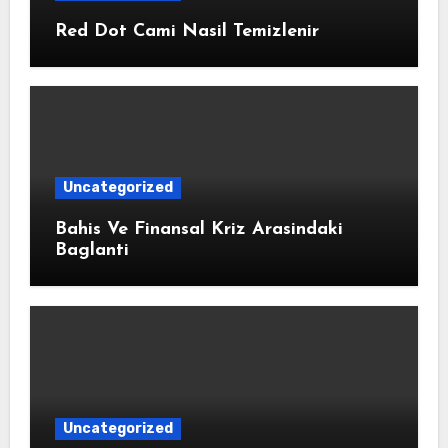
Red Dot Cami Nasil Temizlenir
Uncategorized
Bahis Ve Finansal Kriz Arasindaki
Baglanti
Uncategorized