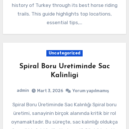
history of Turkey through its best horse riding
trails. This guide highlights top locations,
essential tips,…
Uncategorized
Spiral Boru Uretiminde Sac
Kalinligi
admin
Mart 3, 2026
Yorum yapılmamış
Spiral Boru Üretiminde Sac Kalınlığı Spiral boru
üretimi, sanayinin birçok alanında kritik bir rol
oynamaktadır. Bu süreçte, sac kalınlığı oldukça