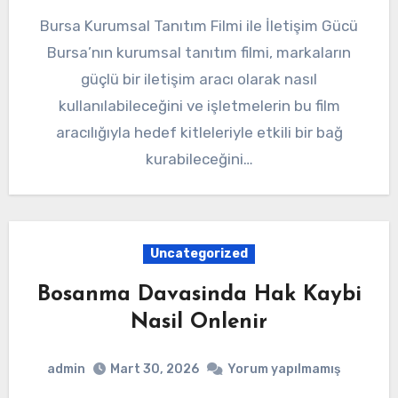
Bursa Kurumsal Tanıtım Filmi ile İletişim Gücü
Bursa’nın kurumsal tanıtım filmi, markaların
güçlü bir iletişim aracı olarak nasıl
kullanılabileceğini ve işletmelerin bu film
aracılığıyla hedef kitleleriyle etkili bir bağ
kurabileceğini…
Uncategorized
Bosanma Davasinda Hak Kaybi
Nasil Onlenir
admin
Mart 30, 2026
Yorum yapılmamış