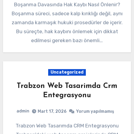
Boşanma Davasında Hak Kaybı Nasıl Önlenir?
Boşanma süreci, sadece kalp kırıklığı değil, aynı
zamanda karmaşık hukuki prosedürler de içerir.
Bu süreçte, hak kaybını önlemek için dikkat
edilmesi gereken bazı önemli…
Uncategorized
Trabzon Web Tasarimda Crm
Entegrasyonu
admin
Mart 17, 2026
Yorum yapılmamış
Trabzon Web Tasarımda CRM Entegrasyonu