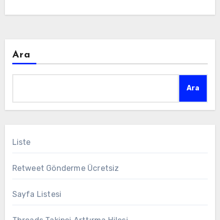
Ara
Ara
Liste
Retweet Gönderme Ücretsiz
Sayfa Listesi