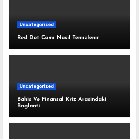
Uncategorized
Red Dot Cami Nasil Temizlenir
Uncategorized
Bahis Ve Finansal Kriz Arasindaki
Baglanti