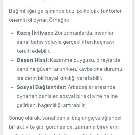
Bağımlılığın gelişiminde bazı psikolojik faktörler
önemli rol oynar. Örneğin:
Kaçış İhtiyacı:
Zor zamanlarda, insanlar
sanal bahis yoluyla gerçeklikten kaçmayı
tercih edebilir.
Başarı Hissi:
Kazanma duygusu, bireylerde
kendine güveni artırırken, kaybetme durumu
ise derin bir hayal kırıklığı yaratabilir.
Sosyal Bağlantılar:
Arkadaşlar arasında
oynanan bahisler, sosyal bir aktivite haline
gelirken, bağımlılığı artırabilir.
Sonuç olarak, sanal bahis, başlangıçta eğlenceli
bir aktivite gibi görünse de, zamanla bireylerin