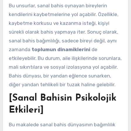
Bu unsurlar, sanal bahis oynayan bireylerin
kendilerini kaybetmelerine yol açabilir. Özellikle,
kaybetme korkusu ve kazanma isteği, kişiyi
sürekli olarak bahis yapmaya iter. Sonuç olarak,
sanal bahis bağımlılığı, sadece bireyi değil, aynı
zamanda
toplumun dinamiklerini
de
etkileyebilir. Bu durum, aile ilişkilerinde sorunlara,
mali sıkıntılara ve sosyal izolasyona yol açabilir.
Bahis dünyası, bir yandan eğlence sunarken,
diğer yandan tehlikeli bir tuzak haline gelebilir.
[Sanal Bahisin Psikolojik
Etkileri]
Bu makalede sanal bahis dünyasının bağımlılık