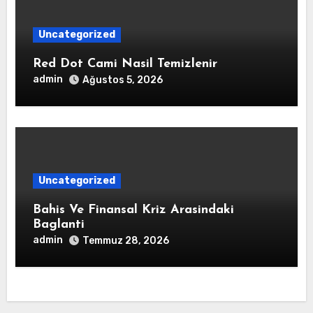
Uncategorized
Red Dot Cami Nasil Temizlenir
admin
Ağustos 5, 2026
Uncategorized
Bahis Ve Finansal Kriz Arasindaki
Baglanti
admin
Temmuz 28, 2026