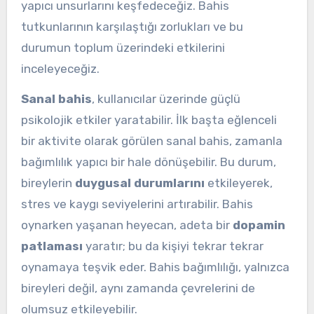
yapıcı unsurlarını keşfedeceğiz. Bahis
tutkunlarının karşılaştığı zorlukları ve bu
durumun toplum üzerindeki etkilerini
inceleyeceğiz.
Sanal bahis
, kullanıcılar üzerinde güçlü
psikolojik etkiler yaratabilir. İlk başta eğlenceli
bir aktivite olarak görülen sanal bahis, zamanla
bağımlılık yapıcı bir hale dönüşebilir. Bu durum,
bireylerin
duygusal durumlarını
etkileyerek,
stres ve kaygı seviyelerini artırabilir. Bahis
oynarken yaşanan heyecan, adeta bir
dopamin
patlaması
yaratır; bu da kişiyi tekrar tekrar
oynamaya teşvik eder. Bahis bağımlılığı, yalnızca
bireyleri değil, aynı zamanda çevrelerini de
olumsuz etkileyebilir.