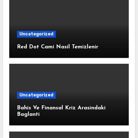
Uncategorized
Red Dot Cami Nasil Temizlenir
Uncategorized
Bahis Ve Finansal Kriz Arasindaki
Baglanti