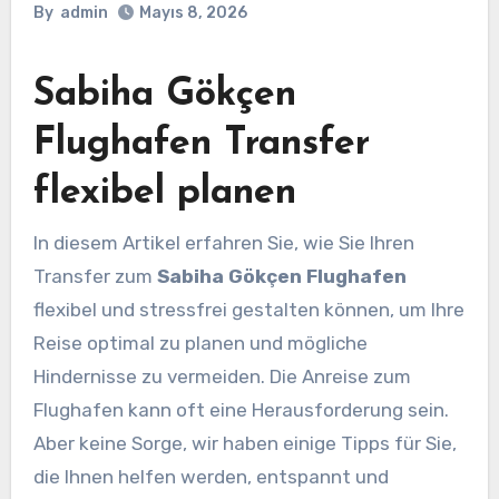
By
admin
Mayıs 8, 2026
Sabiha Gökçen
Flughafen Transfer
flexibel planen
In diesem Artikel erfahren Sie, wie Sie Ihren
Transfer zum
Sabiha Gökçen Flughafen
flexibel und stressfrei gestalten können, um Ihre
Reise optimal zu planen und mögliche
Hindernisse zu vermeiden. Die Anreise zum
Flughafen kann oft eine Herausforderung sein.
Aber keine Sorge, wir haben einige Tipps für Sie,
die Ihnen helfen werden, entspannt und