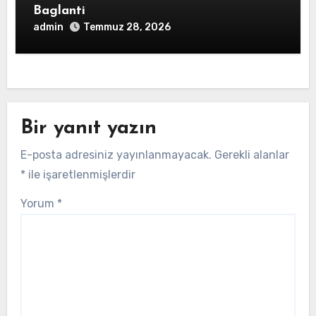
Baglanti
admin
Temmuz 28, 2026
Bir yanıt yazın
E-posta adresiniz yayınlanmayacak.
Gerekli alanlar
*
ile işaretlenmişlerdir
Yorum
*