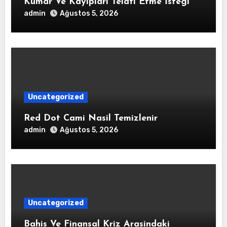
Kumar Ve Kayiplari Telafi Etme İstegi
admin
Ağustos 5, 2026
Uncategorized
Red Dot Cami Nasil Temizlenir
admin
Ağustos 5, 2026
Uncategorized
Bahis Ve Finansal Kriz Arasindaki