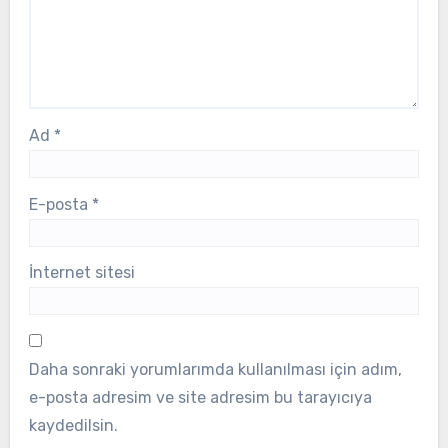
Ad
*
E-posta
*
İnternet sitesi
Daha sonraki yorumlarımda kullanılması için adım,
e-posta adresim ve site adresim bu tarayıcıya
kaydedilsin.