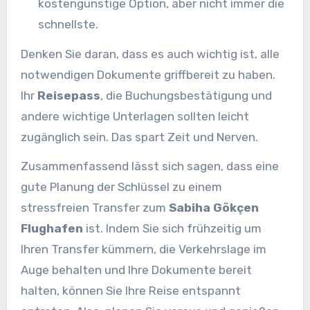
kostengünstige Option, aber nicht immer die
schnellste.
Denken Sie daran, dass es auch wichtig ist, alle
notwendigen Dokumente griffbereit zu haben.
Ihr
Reisepass
, die Buchungsbestätigung und
andere wichtige Unterlagen sollten leicht
zugänglich sein. Das spart Zeit und Nerven.
Zusammenfassend lässt sich sagen, dass eine
gute Planung der Schlüssel zu einem
stressfreien Transfer zum
Sabiha Gökçen
Flughafen
ist. Indem Sie sich frühzeitig um
Ihren Transfer kümmern, die Verkehrslage im
Auge behalten und Ihre Dokumente bereit
halten, können Sie Ihre Reise entspannt