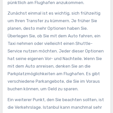
pünktlich am Flughafen anzukommen.
Zunächst einmal ist es wichtig, sich frühzeitig
um Ihren Transfer zu kümmern. Je früher Sie
planen, desto mehr Optionen haben Sie.
Überlegen Sie, ob Sie mit dem Auto fahren, ein
Taxi nehmen oder vielleicht einen Shuttle-
Service nutzen möchten. Jeder dieser Optionen
hat seine eigenen Vor- und Nachteile. Wenn Sie
mit dem Auto anreisen, denken Sie an die
Parkplatzmöglichkeiten am Flughafen. Es gibt
verschiedene Parkangebote, die Sie im Voraus
buchen können, um Geld zu sparen.
Ein weiterer Punkt, den Sie beachten sollten, ist
die Verkehrslage. Istanbul kann manchmal sehr