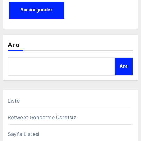
Ara
Ara
Liste
Retweet Gönderme Ücretsiz
Sayfa Listesi