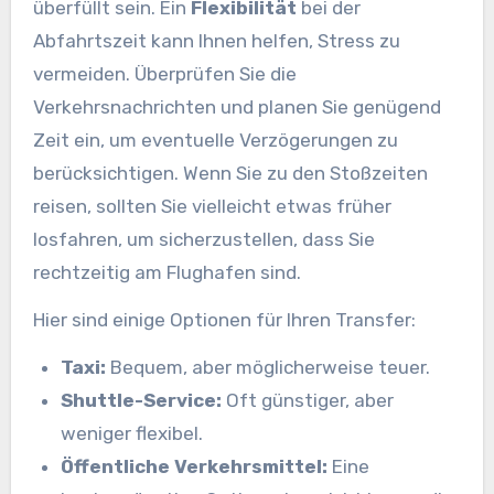
überfüllt sein. Ein
Flexibilität
bei der
Abfahrtszeit kann Ihnen helfen, Stress zu
vermeiden. Überprüfen Sie die
Verkehrsnachrichten und planen Sie genügend
Zeit ein, um eventuelle Verzögerungen zu
berücksichtigen. Wenn Sie zu den Stoßzeiten
reisen, sollten Sie vielleicht etwas früher
losfahren, um sicherzustellen, dass Sie
rechtzeitig am Flughafen sind.
Hier sind einige Optionen für Ihren Transfer:
Taxi:
Bequem, aber möglicherweise teuer.
Shuttle-Service:
Oft günstiger, aber
weniger flexibel.
Öffentliche Verkehrsmittel:
Eine