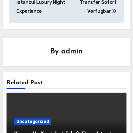
İstanbul Luxury Night
Transfer Sofort
Experience
Verfugbar
By
admin
Related Post
Uncategorized