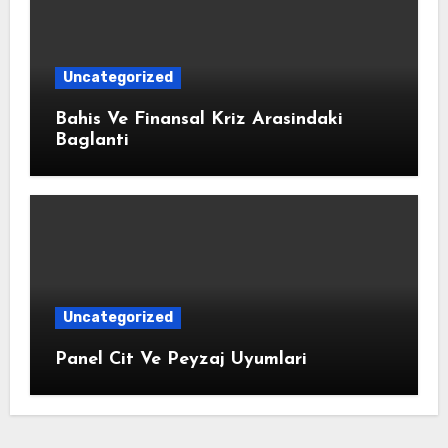
Uncategorized
Bahis Ve Finansal Kriz Arasindaki
Baglanti
Uncategorized
Panel Cit Ve Peyzaj Uyumlari