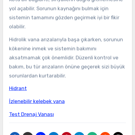
yol açabilir. Sorunun kaynağını bulmak için
sistemin tamamını gözden geçirmek iyi bir fikir
olabilir.
Hidrolik vana arızalarıyla başa çıkarken, sorunun
kökenine inmek ve sistemin bakımını
aksatmamak çok önemlidir. Düzenli kontrol ve
bakım, bu tür arızaların önüne geçerek sizi büyük
sorunlardan kurtarabilir.
Hidrant
İzlenebilir kelebek vana
Test Drenaj Vanası