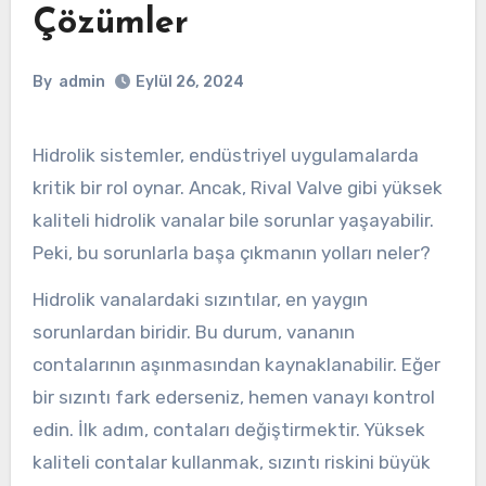
Çözümler
By
admin
Eylül 26, 2024
Hidrolik sistemler, endüstriyel uygulamalarda
kritik bir rol oynar. Ancak, Rival Valve gibi yüksek
kaliteli hidrolik vanalar bile sorunlar yaşayabilir.
Peki, bu sorunlarla başa çıkmanın yolları neler?
Hidrolik vanalardaki sızıntılar, en yaygın
sorunlardan biridir. Bu durum, vananın
contalarının aşınmasından kaynaklanabilir. Eğer
bir sızıntı fark ederseniz, hemen vanayı kontrol
edin. İlk adım, contaları değiştirmektir. Yüksek
kaliteli contalar kullanmak, sızıntı riskini büyük