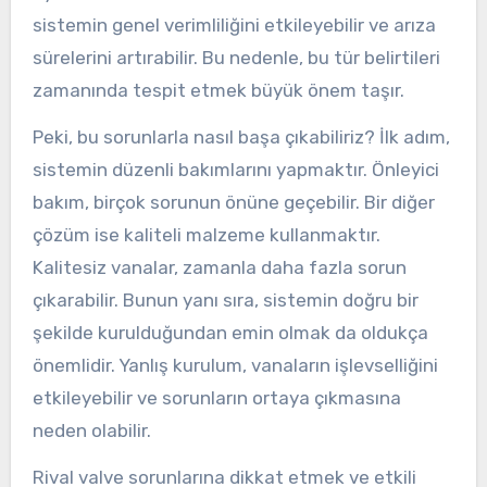
sistemin genel verimliliğini etkileyebilir ve arıza
sürelerini artırabilir. Bu nedenle, bu tür belirtileri
zamanında tespit etmek büyük önem taşır.
Peki, bu sorunlarla nasıl başa çıkabiliriz? İlk adım,
sistemin düzenli bakımlarını yapmaktır. Önleyici
bakım, birçok sorunun önüne geçebilir. Bir diğer
çözüm ise kaliteli malzeme kullanmaktır.
Kalitesiz vanalar, zamanla daha fazla sorun
çıkarabilir. Bunun yanı sıra, sistemin doğru bir
şekilde kurulduğundan emin olmak da oldukça
önemlidir. Yanlış kurulum, vanaların işlevselliğini
etkileyebilir ve sorunların ortaya çıkmasına
neden olabilir.
Rival valve sorunlarına dikkat etmek ve etkili