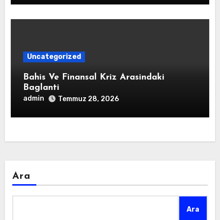
Uncategorized
Bahis Ve Finansal Kriz Arasindaki
Baglanti
admin
Temmuz 28, 2026
Ara
Ara