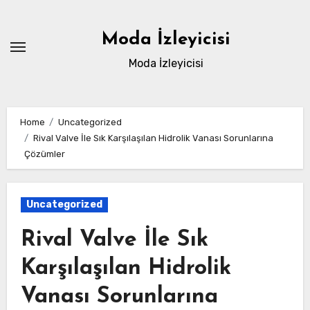
Skip
to
Moda İzleyicisi
content
Moda İzleyicisi
Home
Uncategorized
Rival Valve İle Sık Karşılaşılan Hidrolik Vanası Sorunlarına
Çözümler
Uncategorized
Rival Valve İle Sık
Karşılaşılan Hidrolik
Vanası Sorunlarına