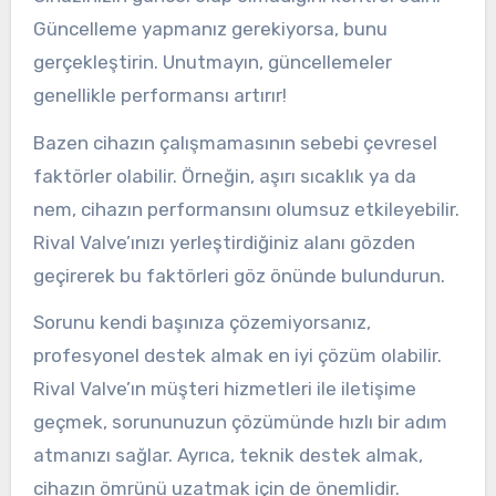
Güncelleme yapmanız gerekiyorsa, bunu
gerçekleştirin. Unutmayın, güncellemeler
genellikle performansı artırır!
Bazen cihazın çalışmamasının sebebi çevresel
faktörler olabilir. Örneğin, aşırı sıcaklık ya da
nem, cihazın performansını olumsuz etkileyebilir.
Rival Valve’ınızı yerleştirdiğiniz alanı gözden
geçirerek bu faktörleri göz önünde bulundurun.
Sorunu kendi başınıza çözemiyorsanız,
profesyonel destek almak en iyi çözüm olabilir.
Rival Valve’ın müşteri hizmetleri ile iletişime
geçmek, sorununuzun çözümünde hızlı bir adım
atmanızı sağlar. Ayrıca, teknik destek almak,
cihazın ömrünü uzatmak için de önemlidir.