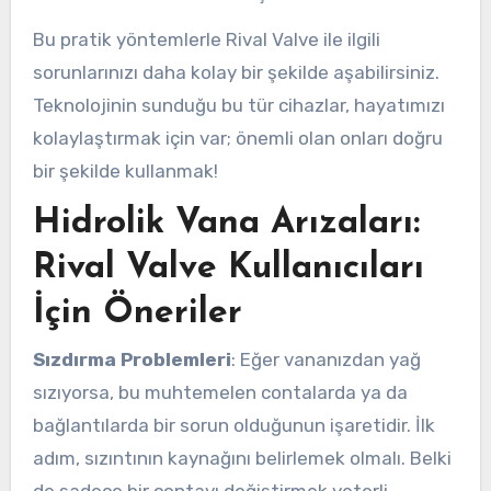
Bu pratik yöntemlerle Rival Valve ile ilgili
sorunlarınızı daha kolay bir şekilde aşabilirsiniz.
Teknolojinin sunduğu bu tür cihazlar, hayatımızı
kolaylaştırmak için var; önemli olan onları doğru
bir şekilde kullanmak!
Hidrolik Vana Arızaları:
Rival Valve Kullanıcıları
İçin Öneriler
Sızdırma Problemleri
: Eğer vananızdan yağ
sızıyorsa, bu muhtemelen contalarda ya da
bağlantılarda bir sorun olduğunun işaretidir. İlk
adım, sızıntının kaynağını belirlemek olmalı. Belki