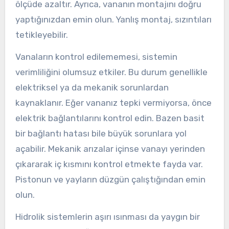
ölçüde azaltır. Ayrıca, vananın montajını doğru
yaptığınızdan emin olun. Yanlış montaj, sızıntıları
tetikleyebilir.
Vanaların kontrol edilememesi, sistemin
verimliliğini olumsuz etkiler. Bu durum genellikle
elektriksel ya da mekanik sorunlardan
kaynaklanır. Eğer vananız tepki vermiyorsa, önce
elektrik bağlantılarını kontrol edin. Bazen basit
bir bağlantı hatası bile büyük sorunlara yol
açabilir. Mekanik arızalar içinse vanayı yerinden
çıkararak iç kısmını kontrol etmekte fayda var.
Pistonun ve yayların düzgün çalıştığından emin
olun.
Hidrolik sistemlerin aşırı ısınması da yaygın bir