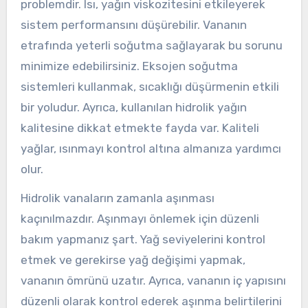
problemdir. Isı, yağın viskozitesini etkileyerek
sistem performansını düşürebilir. Vananın
etrafında yeterli soğutma sağlayarak bu sorunu
minimize edebilirsiniz. Eksojen soğutma
sistemleri kullanmak, sıcaklığı düşürmenin etkili
bir yoludur. Ayrıca, kullanılan hidrolik yağın
kalitesine dikkat etmekte fayda var. Kaliteli
yağlar, ısınmayı kontrol altına almanıza yardımcı
olur.
Hidrolik vanaların zamanla aşınması
kaçınılmazdır. Aşınmayı önlemek için düzenli
bakım yapmanız şart. Yağ seviyelerini kontrol
etmek ve gerekirse yağ değişimi yapmak,
vananın ömrünü uzatır. Ayrıca, vananın iç yapısını
düzenli olarak kontrol ederek aşınma belirtilerini