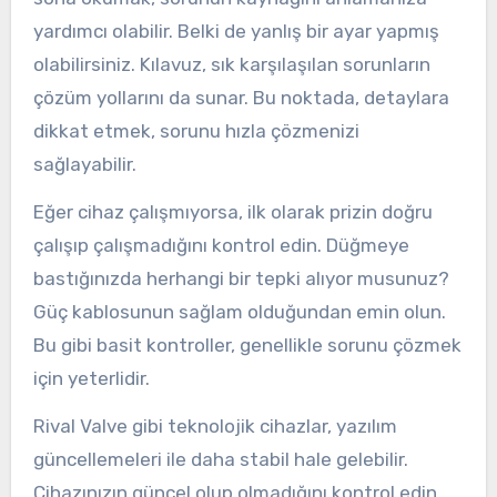
yardımcı olabilir. Belki de yanlış bir ayar yapmış
olabilirsiniz. Kılavuz, sık karşılaşılan sorunların
çözüm yollarını da sunar. Bu noktada, detaylara
dikkat etmek, sorunu hızla çözmenizi
sağlayabilir.
Eğer cihaz çalışmıyorsa, ilk olarak prizin doğru
çalışıp çalışmadığını kontrol edin. Düğmeye
bastığınızda herhangi bir tepki alıyor musunuz?
Güç kablosunun sağlam olduğundan emin olun.
Bu gibi basit kontroller, genellikle sorunu çözmek
için yeterlidir.
Rival Valve gibi teknolojik cihazlar, yazılım
güncellemeleri ile daha stabil hale gelebilir.
Cihazınızın güncel olup olmadığını kontrol edin.