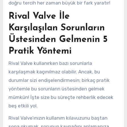
doğru tercih her zaman büyük bir fark yaratır!
Rival Valve İle
Karşılaşılan Sorunların
Üstesinden Gelmenin 5
Pratik Yöntemi
Rival Valve kullanırken bazı sorunlarla
karşılaşmak kaçınılmaz olabilir. Ancak, bu
durumlar sizi endişelendirmesin; birkaç pratik
yöntemle bu sorunların üstesinden gelmek
mümkün! İşte size bu süreçte rehberlik edecek
beş etkili yol.
Rival Valve’ınızın kullanım kılavuzunu baştan
sona okumak, sorunun kaynağını anlamanıza