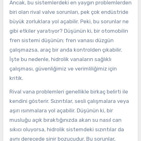
Ancak, bu sistemlerdeki en yaygın problemlerden
biri olan rival valve sorunları, pek çok endüstride
büyük zorluklara yol açabilir. Peki, bu sorunlar ne
gibi etkiler yaratıyor? Düşünün ki, bir otomobilin
fren sistemi düşünün; fren vanası düzgün
çalışmazsa, araç bir anda kontrolden çıkabilir.
İşte bu nedenle, hidrolik vanaların sağlıklı
çalışması, güvenliğimiz ve verimliliğimiz için
kritik.
Rival vana problemleri genellikle birkaç belirti ile
kendini gösterir. Sızıntılar, sesli çalışmalara veya
aşırı ısınmalara yol açabilir. Düşünün ki, bir
musluğu açık bıraktığınızda akan su nasıl can
sıkıcı oluyorsa, hidrolik sistemdeki sızıntılar da
aynı derecede sinir bozucudur. Bu sorunlar,