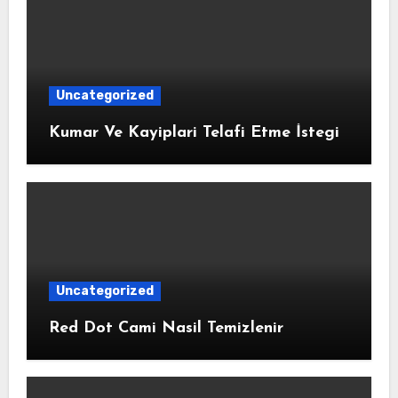
Uncategorized
Kumar Ve Kayiplari Telafi Etme İstegi
Uncategorized
Red Dot Cami Nasil Temizlenir