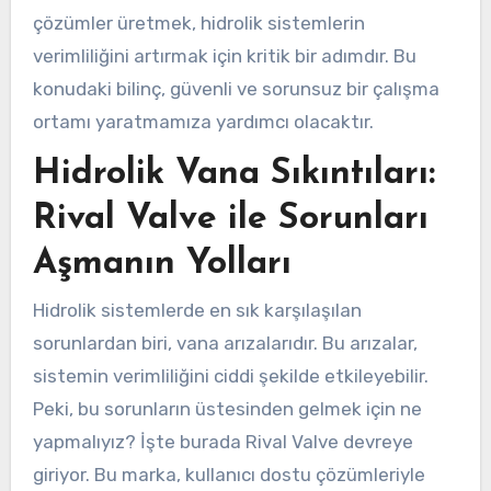
çözümler üretmek, hidrolik sistemlerin
verimliliğini artırmak için kritik bir adımdır. Bu
konudaki bilinç, güvenli ve sorunsuz bir çalışma
ortamı yaratmamıza yardımcı olacaktır.
Hidrolik Vana Sıkıntıları:
Rival Valve ile Sorunları
Aşmanın Yolları
Hidrolik sistemlerde en sık karşılaşılan
sorunlardan biri, vana arızalarıdır. Bu arızalar,
sistemin verimliliğini ciddi şekilde etkileyebilir.
Peki, bu sorunların üstesinden gelmek için ne
yapmalıyız? İşte burada Rival Valve devreye
giriyor. Bu marka, kullanıcı dostu çözümleriyle