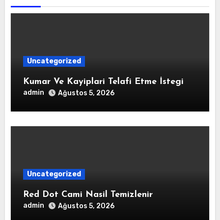
Uncategorized
Kumar Ve Kayiplari Telafi Etme İstegi
admin
Ağustos 5, 2026
Uncategorized
Red Dot Cami Nasil Temizlenir
admin
Ağustos 5, 2026