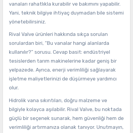
vanaları rahatlıkla kurabilir ve bakımını yapabilir.
Yani, teknik bilgiye ihtiyaç duymadan bile sistemi
yönetebilirsiniz.
Rival Valve ürünleri hakkında sıkça sorulan
sorulardan biri, “Bu vanalar hangi alanlarda
kullanılır?” sorusu. Cevap basit: endüstriyel
tesislerden tarım makinelerine kadar geniş bir
yelpazede. Ayrıca, enerji verimliliği sağlayarak
işletme maliyetlerinizi de düşürmeye yardımcı
olur.
Hidrolik vana sıkıntıları, doğru malzeme ve
bilgiyle kolayca aşılabilir. Rival Valve, bu noktada
güçlü bir seçenek sunarak, hem güvenliği hem de
verimliliği artırmanıza olanak tanıyor. Unutmayın,