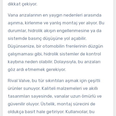
dikkat çekiyor.
Vana arızalarının en yaygın nedenleri arasında
aşınma, kirlenme ve yanlış montaj yer alıyor. Bu
durumlar, hidrolik akışın engellenmesine ya da
sistemde basınç düşüşüne yol açabilir.
Düşünsenize, bir otomobilin frenlerinin düzgün
çalışmaması gibi, hidrolik sistemler de kontrol
kaybına neden olabilir. Dolayısıyla, bu arızaları
göz ardı etmemek gerekiyor.
Rival Valve, bu tür sıkıntıları aşmak için çeşitli
ürünler sunuyor. Kaliteli malzemeleri ve akıllı
tasarımları sayesinde, vanalar uzun ömürlü ve
güvenilir oluyor. Üstelik, montaj sürecini de
oldukça basit hale getiriyor. Kullanıcılar, bu