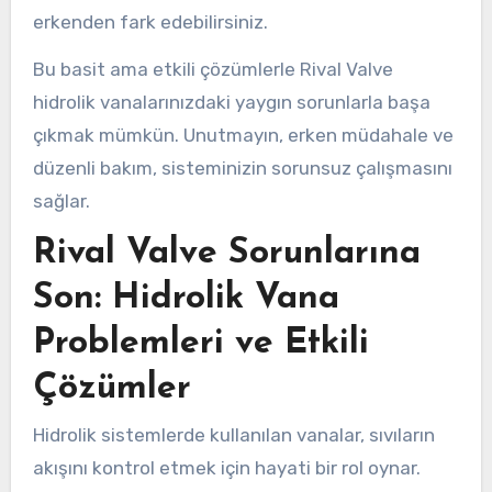
erkenden fark edebilirsiniz.
Bu basit ama etkili çözümlerle Rival Valve
hidrolik vanalarınızdaki yaygın sorunlarla başa
çıkmak mümkün. Unutmayın, erken müdahale ve
düzenli bakım, sisteminizin sorunsuz çalışmasını
sağlar.
Rival Valve Sorunlarına
Son: Hidrolik Vana
Problemleri ve Etkili
Çözümler
Hidrolik sistemlerde kullanılan vanalar, sıvıların
akışını kontrol etmek için hayati bir rol oynar.