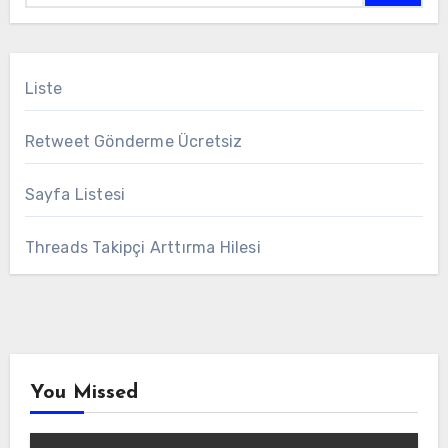
Liste
Retweet Gönderme Ücretsiz
Sayfa Listesi
Threads Takipçi Arttırma Hilesi
You Missed