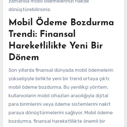
zamanda mobil ödemelerinizi nakde
dönüştürebilirsiniz.
Mobil Ödeme Bozdurma
Trendi: Finansal
Hareketlilikte Yeni Bir
Dönem
Son yıllarda finansal dünyada mobil ödemelerin
yükselişiyle birlikte yeni bir trend ortaya çıktı:
mobil ödeme bozdurma. Bu yenilikçi yöntem,
kullanıcıların mobil cihazları aracılığıyla dijital
para birimlerini veya ödeme sistemlerini nakit
paraya dönüştürmelerini sağlıyor. Mobil ödeme
bozdurma, finansal hareketlilikte önemli bir