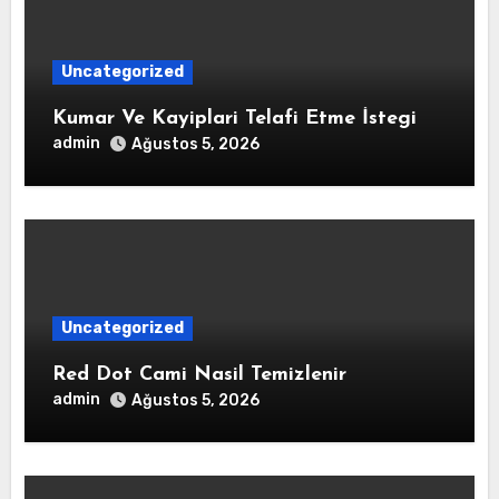
Uncategorized
Kumar Ve Kayiplari Telafi Etme İstegi
admin
Ağustos 5, 2026
Uncategorized
Red Dot Cami Nasil Temizlenir
admin
Ağustos 5, 2026