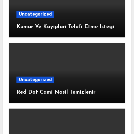
Uncategorized
Kumar Ve Kayiplari Telafi Etme İstegi
Uncategorized
Red Dot Cami Nasil Temizlenir