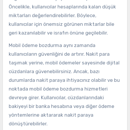
Öncelikle, kullanıcılar hesaplarında kalan düşük
miktarları değerlendirebilirler. Böylece,
kullanıcılar için önemsiz görünen miktarlar bile
geri kazanılabilir ve israfın önüne geçilebilir.
Mobil ödeme bozdurma aynı zamanda
kullanıcıların güvenliğini de artırır. Nakit para
taşımak yerine, mobil ödemeler sayesinde dijital
cüzdanlara güvenebilirsiniz. Ancak, bazı
durumlarda nakit paraya ihtiyacınız olabilir ve bu
noktada mobil ödeme bozdurma hizmetleri
devreye girer. Kullanıcılar, cüzdanlarındaki
bakiyeyi bir banka hesabına veya diğer ödeme
yöntemlerine aktararak nakit paraya
dönüştürebilirler.