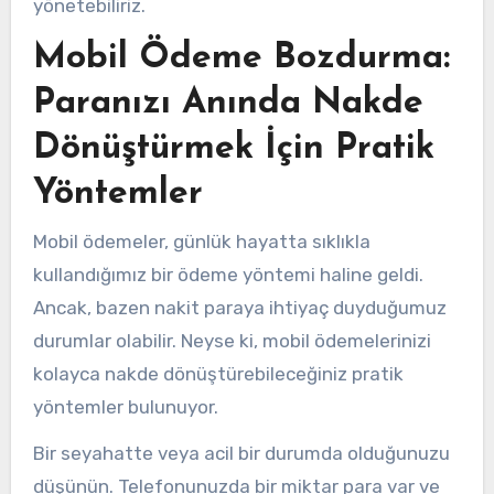
yönetebiliriz.
Mobil Ödeme Bozdurma:
Paranızı Anında Nakde
Dönüştürmek İçin Pratik
Yöntemler
Mobil ödemeler, günlük hayatta sıklıkla
kullandığımız bir ödeme yöntemi haline geldi.
Ancak, bazen nakit paraya ihtiyaç duyduğumuz
durumlar olabilir. Neyse ki, mobil ödemelerinizi
kolayca nakde dönüştürebileceğiniz pratik
yöntemler bulunuyor.
Bir seyahatte veya acil bir durumda olduğunuzu
düşünün. Telefonunuzda bir miktar para var ve