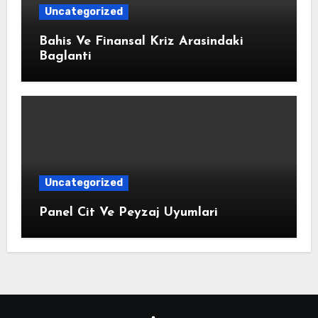
Uncategorized
Bahis Ve Finansal Kriz Arasindaki
Baglanti
Uncategorized
Panel Cit Ve Peyzaj Uyumlari