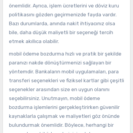
önemlidir. Ayrıca, işlem ücretlerini ve döviz kuru
politikasını gözden geçirmenizde fayda vardır.
Bazı durumlarda, anında nakit ihtiyacınız olsa
bile, daha düşük maliyetli bir seçeneği tercih
etmek akıllıca olabilir.
mobil ödeme bozdurma hızlı ve pratik bir şekilde
paranızı nakde dönüştürmenizi sağlayan bir
yöntemdir. Bankaların mobil uygulamaları, para
transferi seçenekleri ve fiziksel kartlar gibi çeşitli
seçenekler arasından size en uygun olanını
seçebilirsiniz. Unutmayın, mobil ödeme
bozdurma işlemlerini gerçekleştirirken güvenilir
kaynaklarla çalışmak ve maliyetleri göz önünde
bulundurmak önemlidir. Böylece, herhangi bir