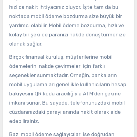
hızlıca nakit ihtiyacınız oluyor. İşte tam da bu
noktada mobil ödeme bozdurma size büyük bir
yardımcı olabilir. Mobil ödeme bozdurma, hızlı ve
kolay bir şekilde paranızı nakde dönüştürmenize
olanak sağlar.
Birçok finansal kuruluş, müşterilerine mobil
ödemelerini nakde çevirmeleri için farklı
seçenekler sunmaktadır. Örneğin, bankaların
mobil uygulamaları genellikle kullanıcıların hesap
bakiyesini QR kodu aracılığıyla ATM'den çekme
imkanı sunar. Bu sayede, telefonunuzdaki mobil
cüzdanınızdaki parayı anında nakit olarak elde
edebilirsiniz.
Bazı mobil ödeme sağlayıcıları ise doğrudan