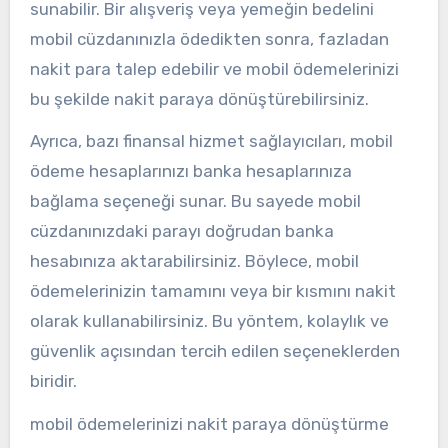
sunabilir. Bir alışveriş veya yemeğin bedelini
mobil cüzdanınızla ödedikten sonra, fazladan
nakit para talep edebilir ve mobil ödemelerinizi
bu şekilde nakit paraya dönüştürebilirsiniz.
Ayrıca, bazı finansal hizmet sağlayıcıları, mobil
ödeme hesaplarınızı banka hesaplarınıza
bağlama seçeneği sunar. Bu sayede mobil
cüzdanınızdaki parayı doğrudan banka
hesabınıza aktarabilirsiniz. Böylece, mobil
ödemelerinizin tamamını veya bir kısmını nakit
olarak kullanabilirsiniz. Bu yöntem, kolaylık ve
güvenlik açısından tercih edilen seçeneklerden
biridir.
mobil ödemelerinizi nakit paraya dönüştürme