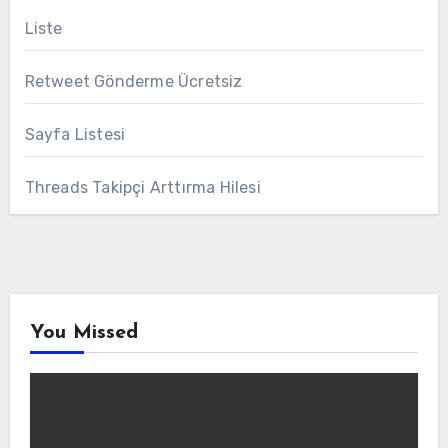
Liste
Retweet Gönderme Ücretsiz
Sayfa Listesi
Threads Takipçi Arttırma Hilesi
You Missed