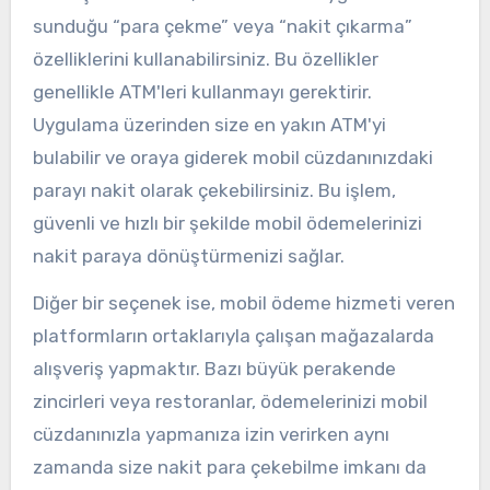
sunduğu “para çekme” veya “nakit çıkarma”
özelliklerini kullanabilirsiniz. Bu özellikler
genellikle ATM'leri kullanmayı gerektirir.
Uygulama üzerinden size en yakın ATM'yi
bulabilir ve oraya giderek mobil cüzdanınızdaki
parayı nakit olarak çekebilirsiniz. Bu işlem,
güvenli ve hızlı bir şekilde mobil ödemelerinizi
nakit paraya dönüştürmenizi sağlar.
Diğer bir seçenek ise, mobil ödeme hizmeti veren
platformların ortaklarıyla çalışan mağazalarda
alışveriş yapmaktır. Bazı büyük perakende
zincirleri veya restoranlar, ödemelerinizi mobil
cüzdanınızla yapmanıza izin verirken aynı
zamanda size nakit para çekebilme imkanı da