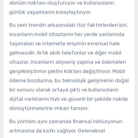
dönüm noktası oluşturuyor ve kullanıcıların
günlük yaşamlarını kolaylaştırıyor.
Bu yeni trendin arkasındaki itici faktörlerden biri,
insanların mobil cihazlarını her yerde yanlarında
taşımaları ve internete erişimin evrensel hale
gelmesidir. Artık akıllı telefonlar ve diğer mobil
cihazlar, insanların alışveriş yapma ve ödemeleri
gerçekleştirme şeklini kökten değiştiriyor. Mobil
ödeme bozdurma, bu teknolojik gelişmenin doğal
bir sonucu olarak ortaya çıktı ve kullanıcıların
dijital varlıklarını hızlı ve güvenli bir şekilde nakde
dönüştürmelerine imkan tanıyor.
Bu yöntem aynı zamanda finansal inklüzyonun
artmasına da katkı sağlıyor. Geleneksel