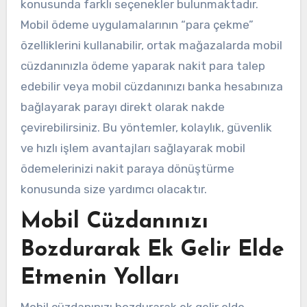
konusunda farklı seçenekler bulunmaktadır.
Mobil ödeme uygulamalarının “para çekme”
özelliklerini kullanabilir, ortak mağazalarda mobil
cüzdanınızla ödeme yaparak nakit para talep
edebilir veya mobil cüzdanınızı banka hesabınıza
bağlayarak parayı direkt olarak nakde
çevirebilirsiniz. Bu yöntemler, kolaylık, güvenlik
ve hızlı işlem avantajları sağlayarak mobil
ödemelerinizi nakit paraya dönüştürme
konusunda size yardımcı olacaktır.
Mobil Cüzdanınızı
Bozdurarak Ek Gelir Elde
Etmenin Yolları