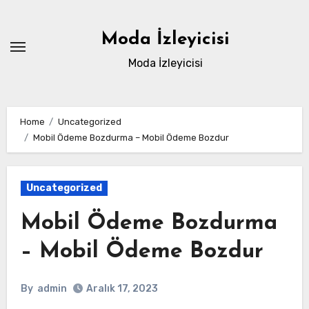
Skip
to
Moda İzleyicisi
content
Moda İzleyicisi
Home
Uncategorized
Mobil Ödeme Bozdurma – Mobil Ödeme Bozdur
Uncategorized
Mobil Ödeme Bozdurma
– Mobil Ödeme Bozdur
By
admin
Aralık 17, 2023