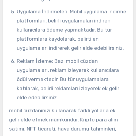
Uygulama İndirmeleri: Mobil uygulama indirme
platformları, belirli uygulamaları indiren
kullanıcılara ödeme yapmaktadır. Bu tür
platformlara kaydolarak, belirtilen
uygulamaları indirerek gelir elde edebilirsiniz.
Reklam İzleme: Bazı mobil cüzdan
uygulamaları, reklam izleyerek kullanıcılara
ödül vermektedir. Bu tür uygulamalara
katılarak, belirli reklamları izleyerek ek gelir
elde edebilirsiniz.
mobil cüzdanınızı kullanarak farklı yollarla ek
gelir elde etmek mümkündür. Kripto para alım
satımı, NFT ticareti, hava durumu tahminleri,