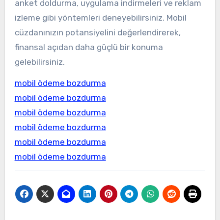
anket doldurma, uygulama indirmeleri ve reklam
izleme gibi yöntemleri deneyebilirsiniz. Mobil
cüzdanınızın potansiyelini değerlendirerek,
finansal açıdan daha güçlü bir konuma
gelebilirsiniz.
mobil ödeme bozdurma
mobil ödeme bozdurma
mobil ödeme bozdurma
mobil ödeme bozdurma
mobil ödeme bozdurma
mobil ödeme bozdurma