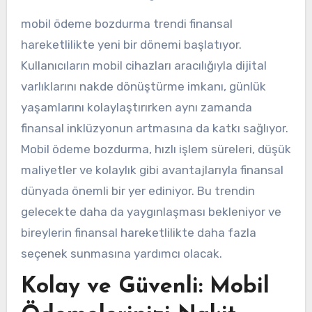
mobil ödeme bozdurma trendi finansal
hareketlilikte yeni bir dönemi başlatıyor.
Kullanıcıların mobil cihazları aracılığıyla dijital
varlıklarını nakde dönüştürme imkanı, günlük
yaşamlarını kolaylaştırırken aynı zamanda
finansal inklüzyonun artmasına da katkı sağlıyor.
Mobil ödeme bozdurma, hızlı işlem süreleri, düşük
maliyetler ve kolaylık gibi avantajlarıyla finansal
dünyada önemli bir yer ediniyor. Bu trendin
gelecekte daha da yaygınlaşması bekleniyor ve
bireylerin finansal hareketlilikte daha fazla
seçenek sunmasına yardımcı olacak.
Kolay ve Güvenli: Mobil