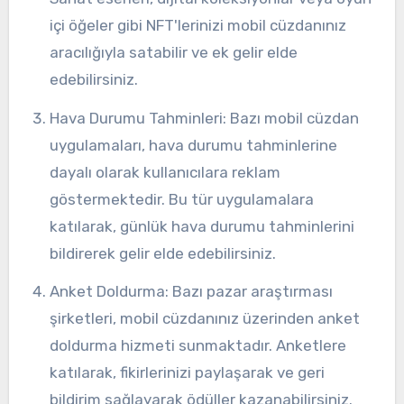
içi öğeler gibi NFT'lerinizi mobil cüzdanınız
aracılığıyla satabilir ve ek gelir elde
edebilirsiniz.
Hava Durumu Tahminleri: Bazı mobil cüzdan
uygulamaları, hava durumu tahminlerine
dayalı olarak kullanıcılara reklam
göstermektedir. Bu tür uygulamalara
katılarak, günlük hava durumu tahminlerini
bildirerek gelir elde edebilirsiniz.
Anket Doldurma: Bazı pazar araştırması
şirketleri, mobil cüzdanınız üzerinden anket
doldurma hizmeti sunmaktadır. Anketlere
katılarak, fikirlerinizi paylaşarak ve geri
bildirim sağlayarak ödüller kazanabilirsiniz.