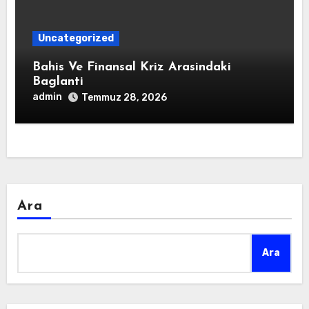
Uncategorized
Bahis Ve Finansal Kriz Arasindaki
Baglanti
admin
Temmuz 28, 2026
Ara
Ara