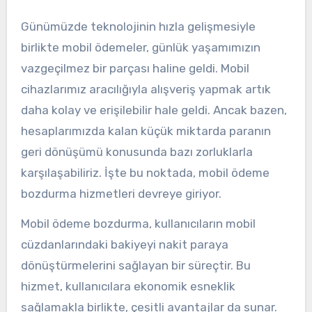
Günümüzde teknolojinin hızla gelişmesiyle
birlikte mobil ödemeler, günlük yaşamımızın
vazgeçilmez bir parçası haline geldi. Mobil
cihazlarımız aracılığıyla alışveriş yapmak artık
daha kolay ve erişilebilir hale geldi. Ancak bazen,
hesaplarımızda kalan küçük miktarda paranın
geri dönüşümü konusunda bazı zorluklarla
karşılaşabiliriz. İşte bu noktada, mobil ödeme
bozdurma hizmetleri devreye giriyor.
Mobil ödeme bozdurma, kullanıcıların mobil
cüzdanlarındaki bakiyeyi nakit paraya
dönüştürmelerini sağlayan bir süreçtir. Bu
hizmet, kullanıcılara ekonomik esneklik
sağlamakla birlikte, çeşitli avantajlar da sunar.