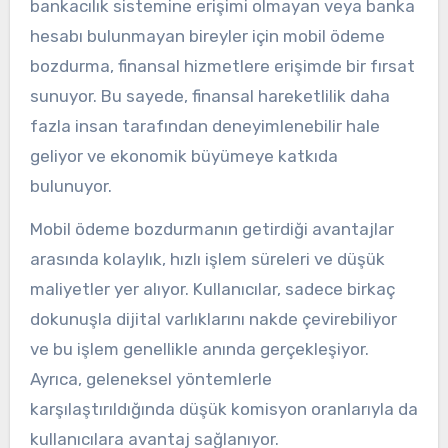
bankacılık sistemine erişimi olmayan veya banka
hesabı bulunmayan bireyler için mobil ödeme
bozdurma, finansal hizmetlere erişimde bir fırsat
sunuyor. Bu sayede, finansal hareketlilik daha
fazla insan tarafından deneyimlenebilir hale
geliyor ve ekonomik büyümeye katkıda
bulunuyor.
Mobil ödeme bozdurmanın getirdiği avantajlar
arasında kolaylık, hızlı işlem süreleri ve düşük
maliyetler yer alıyor. Kullanıcılar, sadece birkaç
dokunuşla dijital varlıklarını nakde çevirebiliyor
ve bu işlem genellikle anında gerçekleşiyor.
Ayrıca, geleneksel yöntemlerle
karşılaştırıldığında düşük komisyon oranlarıyla da
kullanıcılara avantaj sağlanıyor.