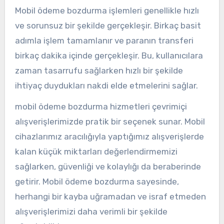
Mobil ödeme bozdurma işlemleri genellikle hızlı
ve sorunsuz bir şekilde gerçekleşir. Birkaç basit
adımla işlem tamamlanır ve paranın transferi
birkaç dakika içinde gerçekleşir. Bu, kullanıcılara
zaman tasarrufu sağlarken hızlı bir şekilde
ihtiyaç duydukları nakdi elde etmelerini sağlar.
mobil ödeme bozdurma hizmetleri çevrimiçi
alışverişlerimizde pratik bir seçenek sunar. Mobil
cihazlarımız aracılığıyla yaptığımız alışverişlerde
kalan küçük miktarları değerlendirmemizi
sağlarken, güvenliği ve kolaylığı da beraberinde
getirir. Mobil ödeme bozdurma sayesinde,
herhangi bir kayba uğramadan ve israf etmeden
alışverişlerimizi daha verimli bir şekilde