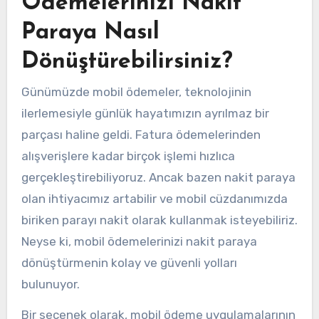
Ödemelerinizi Nakit
Paraya Nasıl
Dönüştürebilirsiniz?
Günümüzde mobil ödemeler, teknolojinin
ilerlemesiyle günlük hayatımızın ayrılmaz bir
parçası haline geldi. Fatura ödemelerinden
alışverişlere kadar birçok işlemi hızlıca
gerçekleştirebiliyoruz. Ancak bazen nakit paraya
olan ihtiyacımız artabilir ve mobil cüzdanımızda
biriken parayı nakit olarak kullanmak isteyebiliriz.
Neyse ki, mobil ödemelerinizi nakit paraya
dönüştürmenin kolay ve güvenli yolları
bulunuyor.
Bir seçenek olarak, mobil ödeme uygulamalarının