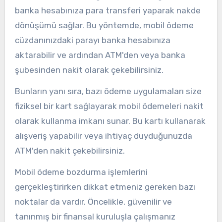
banka hesabınıza para transferi yaparak nakde
dönüşümü sağlar. Bu yöntemde, mobil ödeme
cüzdanınızdaki parayı banka hesabınıza
aktarabilir ve ardından ATM'den veya banka
şubesinden nakit olarak çekebilirsiniz.
Bunların yanı sıra, bazı ödeme uygulamaları size
fiziksel bir kart sağlayarak mobil ödemeleri nakit
olarak kullanma imkanı sunar. Bu kartı kullanarak
alışveriş yapabilir veya ihtiyaç duyduğunuzda
ATM'den nakit çekebilirsiniz.
Mobil ödeme bozdurma işlemlerini
gerçekleştirirken dikkat etmeniz gereken bazı
noktalar da vardır. Öncelikle, güvenilir ve
tanınmış bir finansal kuruluşla çalışmanız