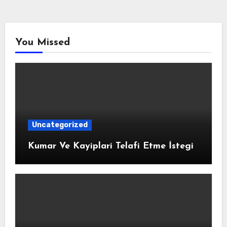
You Missed
Uncategorized
Kumar Ve Kayiplari Telafi Etme İstegi