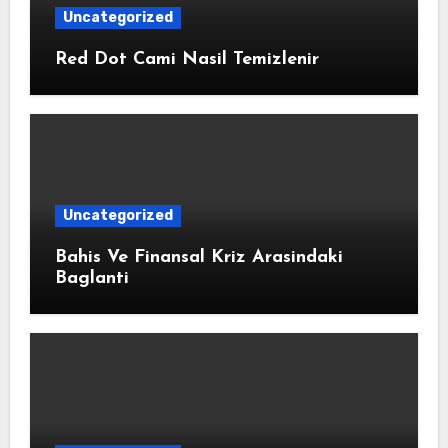
Uncategorized
Red Dot Cami Nasil Temizlenir
Uncategorized
Bahis Ve Finansal Kriz Arasindaki
Baglanti