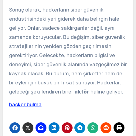
Sonuç olarak, hackerların siber güvenlik
endüstrisindeki yeri giderek daha belirgin hale
geliyor. Onlar, sadece saldırganlar değil, aynı
zamanda koruyucular. Bu değişim, siber güvenlik
stratejilerinin yeniden gözden geçirilmesini
gerektiriyor. Gelecekte, hackerların bilgisi ve
deneyimi, siber güvenlik alanında vazgeçilmez bir
kaynak olacak. Bu durum, hem şirketler hem de
bireyler için büyük bir fırsat sunuyor. Hackerlar,
geleceği şekillendiren birer
aktör
haline geliyor.
hacker bulma