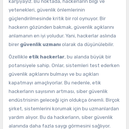
karşıyayız. Bu noktada, hackerların bilgi ve
yetenekleri, güvenlik önlemlerinin
güçlendirilmesinde kritik bir rol oynuyor. Bir
hackerın gözünden bakmak, güvenlik açıklarını
anlamanın en iyi yoludur. Yani, hackerlar aslında
birer
güvenlik uzmanı
olarak da düşünülebilir.
Özellikle
etik hackerlar
, bu alanda büyük bir
potansiyele sahip. Onlar, sistemleri test ederken
güvenlik açıklarını bulmayı ve bu açıkları
kapatmayı amaçlıyorlar. Bu nedenle, etik
hackerların sayısının artması, siber güvenlik
endüstrisinin geleceği için oldukça önemli. Birçok
şirket, sistemlerini korumak için bu uzmanlardan
yardım alıyor. Bu da hackerların, siber güvenlik
alanında daha fazla saygı görmesini sağlıyor.