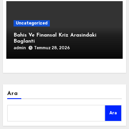
Uncategorized
Bahis Ve Finansal Kriz Arasindaki
Baglanti
admin
Temmuz 28, 2026
Ara
Ara