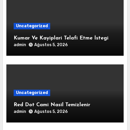
Uncategorized
Kumar Ve Kayiplari Telafi Etme İstegi
admin
Ağustos 5, 2026
Uncategorized
Red Dot Cami Nasil Temizlenir
admin
Ağustos 5, 2026