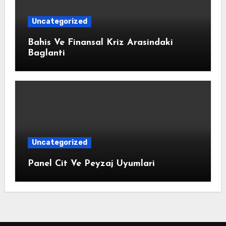
Uncategorized
Bahis Ve Finansal Kriz Arasindaki
Baglanti
Uncategorized
Panel Cit Ve Peyzaj Uyumlari