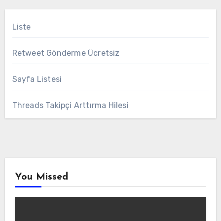
Liste
Retweet Gönderme Ücretsiz
Sayfa Listesi
Threads Takipçi Arttırma Hilesi
You Missed