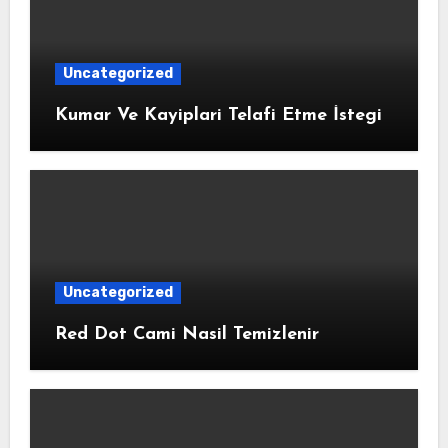
Uncategorized
Kumar Ve Kayiplari Telafi Etme İstegi
Uncategorized
Red Dot Cami Nasil Temizlenir