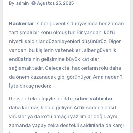
By
admin
Ağustos 25, 2025
Hackerlar
, siber güvenlik dünyasında her zaman
tartışmalı bir konu olmuştur. Bir yandan, kötü
niyetli saldırılar düzenleyenleri düşünürüz. Diğer
yandan, bu kişilerin yetenekleri, siber güvenlik
endüstrisinin gelişimine büyük katkılar
sağlamaktadır. Gelecekte, hackerların rolü daha
da önem kazanacak gibi görünüyor. Ama neden?
İşte birkaç neden:
Gelişen teknolojiyle birlikte,
siber saldırılar
daha karmaşık hale geliyor. Artık sadece basit
virüsler ya da kötü amaçlı yazılımlar değil, aynı
zamanda yapay zeka destekli saldırılarla da karşı