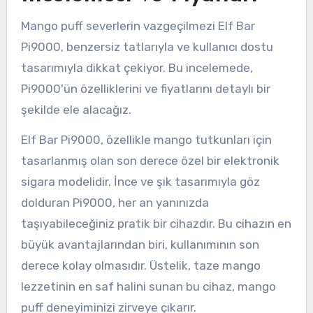
Mango puff severlerin vazgeçilmezi Elf Bar
Pi9000, benzersiz tatlarıyla ve kullanıcı dostu
tasarımıyla dikkat çekiyor. Bu incelemede,
Pi9000'ün özelliklerini ve fiyatlarını detaylı bir
şekilde ele alacağız.
Elf Bar Pi9000, özellikle mango tutkunları için
tasarlanmış olan son derece özel bir elektronik
sigara modelidir. İnce ve şık tasarımıyla göz
dolduran Pi9000, her an yanınızda
taşıyabileceğiniz pratik bir cihazdır. Bu cihazın en
büyük avantajlarından biri, kullanımının son
derece kolay olmasıdır. Üstelik, taze mango
lezzetinin en saf halini sunan bu cihaz, mango
puff deneyiminizi zirveye çıkarır.