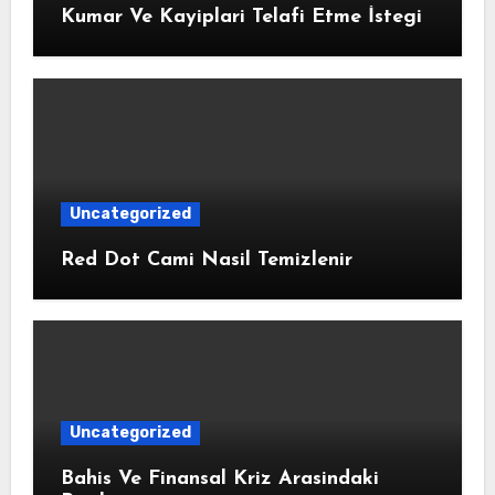
Kumar Ve Kayiplari Telafi Etme İstegi
Uncategorized
Red Dot Cami Nasil Temizlenir
Uncategorized
Bahis Ve Finansal Kriz Arasindaki