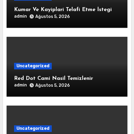
Kumar Ve Kayiplari Telafi Etme İstegi
admin
Ağustos 5, 2026
Uncategorized
Red Dot Cami Nasil Temizlenir
admin
Ağustos 5, 2026
Uncategorized