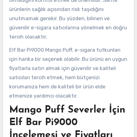
ürünlerin sağlık açısından risk taşıdığını
unutmamak gerekir. Bu yüzden, bilinen ve
güvenilir e-sigara satıcılarına yönelmek en doğru
tercih olacaktır.
Elf Bar Pi9000 Mango Puff, e-sigara tutkunları
için harika bir seçenek olabilir. Bu ürünü en uygun
fiyatlarla satın almak için güvenilir ve kaliteli
satıcıları tercih etmek, hem bütçenizi
korumanıza hem de kaliteli bir ürün elde
etmenize yardımcı olacaktır.
Mango Puff Severler İçin
Elf Bar Pi9000
İncelemesi ve Fiyatları