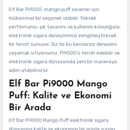
Elf Bar Pi9000, mango puff severler için
mükemmel bir seçenek olabilir. Yüksek
performansı, şık tasarımı ve kullanım kolaylığıyla,
elektronik sigara deneyiminizi zenginleştirecek
bir tercih sunuyor. Siz de bu benzersiz deneyimi
yaşamak istiyorsanız, Pi9000'ü tercih edebilir ve
elektronik sigara dünyasında yeni bir maceraya
adım atabilirsiniz.
Elf Bar Pi9000 Mango
Puff: Kalite ve Ekonomi
Bir Arada
Elf Bar Pi9000 Mango Puff elektronik sigara
dünyasına kalite ve ekonomiyi bir arada sunan