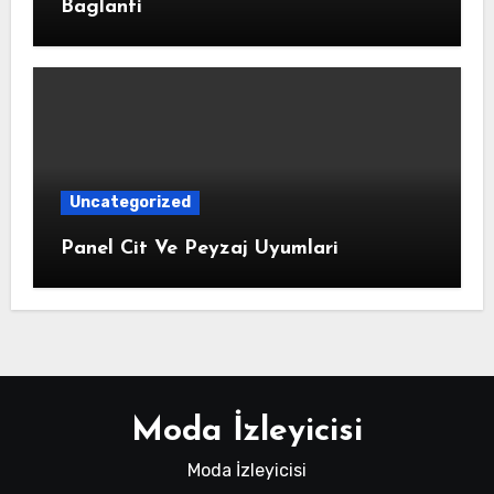
Baglanti
Uncategorized
Panel Cit Ve Peyzaj Uyumlari
Moda İzleyicisi
Moda İzleyicisi