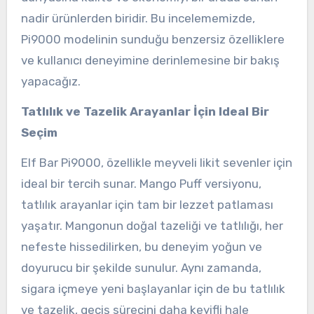
nadir ürünlerden biridir. Bu incelememizde,
Pi9000 modelinin sunduğu benzersiz özelliklere
ve kullanıcı deneyimine derinlemesine bir bakış
yapacağız.
Tatlılık ve Tazelik Arayanlar İçin Ideal Bir
Seçim
Elf Bar Pi9000, özellikle meyveli likit sevenler için
ideal bir tercih sunar. Mango Puff versiyonu,
tatlılık arayanlar için tam bir lezzet patlaması
yaşatır. Mangonun doğal tazeliği ve tatlılığı, her
nefeste hissedilirken, bu deneyim yoğun ve
doyurucu bir şekilde sunulur. Aynı zamanda,
sigara içmeye yeni başlayanlar için de bu tatlılık
ve tazelik, geçiş sürecini daha keyifli hale