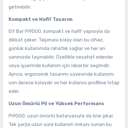
getirebilir.
Kompakt ve Hafif Tasarım
Elf Bar Pi9000, kompakt ve hafif yapısıyla da
dikkat çeker. Taşıması kolay olan bu cihaz,
günlük kullanımda rahatlık sağlar ve her an
yanınızda taşınabilir. Özellikle seyahat edenler
veya işyerinde kullanım için ideal bir seçimdir.
Ayrıca, ergonomik tasarımı sayesinde kullanımı
son derece kolaydır ve her kullanıcı profiline hitap
eder.
Uzun Ömürlü Pil ve Yüksek Performans
Pi9000, uzun ömürlü bataryasıyla da öne çıkar.
Tek şarjla uzun süre kullanım imkanı sunan bu