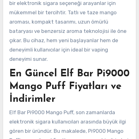
bir elektronik sigara seçeneği arayanlar için
mükemmel bir tercihtir. Tatlı ve taze mango
aroması, kompakt tasarımı, uzun ömürlü
bataryası ve benzersiz aroma teknolojisi ile öne
çıkar. Bu cihaz, hem yeni başlayanlar hem de
deneyimli kullanıcılar için ideal bir vaping
deneyimi sunar.
En Güncel Elf Bar Pi9000
Mango Puff Fiyatları ve
İndirimler
Elf Bar Pi9000 Mango Puff, son zamanlarda
elektronik sigara kullanıcıları arasında büyük ilgi
gören bir üründür. Bu makalede, Pi9000 Mango