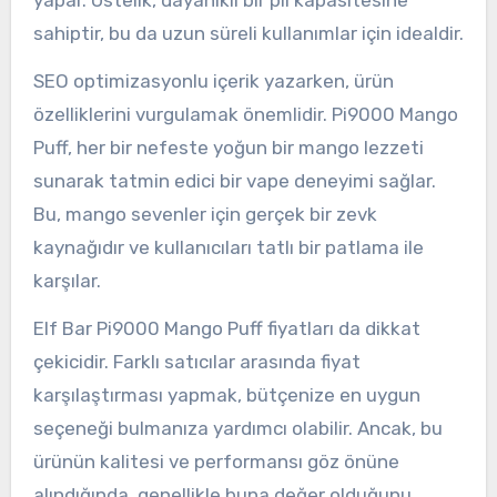
sahiptir, bu da uzun süreli kullanımlar için idealdir.
SEO optimizasyonlu içerik yazarken, ürün
özelliklerini vurgulamak önemlidir. Pi9000 Mango
Puff, her bir nefeste yoğun bir mango lezzeti
sunarak tatmin edici bir vape deneyimi sağlar.
Bu, mango sevenler için gerçek bir zevk
kaynağıdır ve kullanıcıları tatlı bir patlama ile
karşılar.
Elf Bar Pi9000 Mango Puff fiyatları da dikkat
çekicidir. Farklı satıcılar arasında fiyat
karşılaştırması yapmak, bütçenize en uygun
seçeneği bulmanıza yardımcı olabilir. Ancak, bu
ürünün kalitesi ve performansı göz önüne
alındığında, genellikle buna değer olduğunu