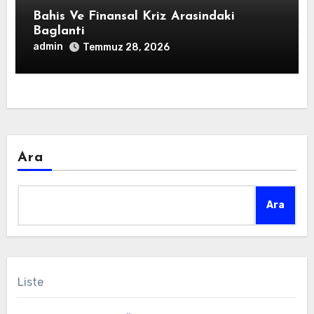
Bahis Ve Finansal Kriz Arasindaki
Baglanti
admin
Temmuz 28, 2026
Ara
Ara
Liste