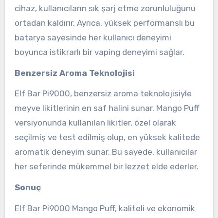
cihaz, kullanıcıların sık şarj etme zorunluluğunu
ortadan kaldırır. Ayrıca, yüksek performanslı bu
batarya sayesinde her kullanıcı deneyimi
boyunca istikrarlı bir vaping deneyimi sağlar.
Benzersiz Aroma Teknolojisi
Elf Bar Pi9000, benzersiz aroma teknolojisiyle
meyve likitlerinin en saf halini sunar. Mango Puff
versiyonunda kullanılan likitler, özel olarak
seçilmiş ve test edilmiş olup, en yüksek kalitede
aromatik deneyim sunar. Bu sayede, kullanıcılar
her seferinde mükemmel bir lezzet elde ederler.
Sonuç
Elf Bar Pi9000 Mango Puff, kaliteli ve ekonomik