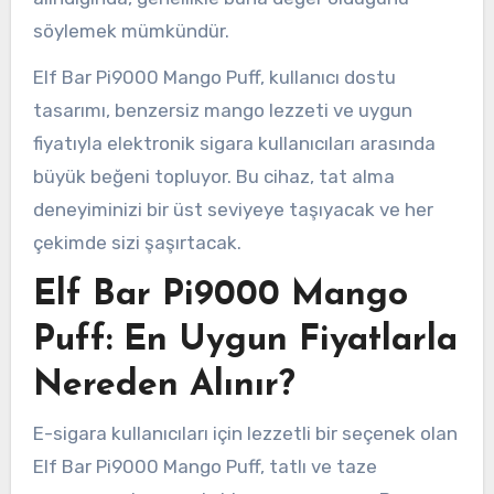
söylemek mümkündür.
Elf Bar Pi9000 Mango Puff, kullanıcı dostu
tasarımı, benzersiz mango lezzeti ve uygun
fiyatıyla elektronik sigara kullanıcıları arasında
büyük beğeni topluyor. Bu cihaz, tat alma
deneyiminizi bir üst seviyeye taşıyacak ve her
çekimde sizi şaşırtacak.
Elf Bar Pi9000 Mango
Puff: En Uygun Fiyatlarla
Nereden Alınır?
E-sigara kullanıcıları için lezzetli bir seçenek olan
Elf Bar Pi9000 Mango Puff, tatlı ve taze