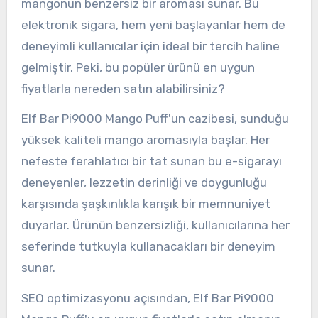
mangonun benzersiz bir aroması sunar. Bu
elektronik sigara, hem yeni başlayanlar hem de
deneyimli kullanıcılar için ideal bir tercih haline
gelmiştir. Peki, bu popüler ürünü en uygun
fiyatlarla nereden satın alabilirsiniz?
Elf Bar Pi9000 Mango Puff'un cazibesi, sunduğu
yüksek kaliteli mango aromasıyla başlar. Her
nefeste ferahlatıcı bir tat sunan bu e-sigarayı
deneyenler, lezzetin derinliği ve doygunluğu
karşısında şaşkınlıkla karışık bir memnuniyet
duyarlar. Ürünün benzersizliği, kullanıcılarına her
seferinde tutkuyla kullanacakları bir deneyim
sunar.
SEO optimizasyonu açısından, Elf Bar Pi9000