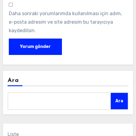
Daha sonraki yorumlarımda kullanılması için adım,
e-posta adresim ve site adresim bu tarayıcıya
kaydedilsin.
Ara
Ara
Liste