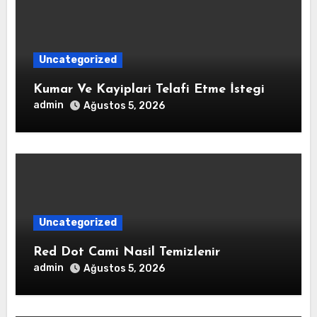
Uncategorized
Kumar Ve Kayiplari Telafi Etme İstegi
admin
Ağustos 5, 2026
Uncategorized
Red Dot Cami Nasil Temizlenir
admin
Ağustos 5, 2026