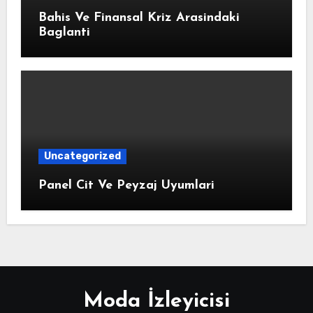
Bahis Ve Finansal Kriz Arasindaki
Baglanti
Uncategorized
Panel Cit Ve Peyzaj Uyumlari
Moda İzleyicisi