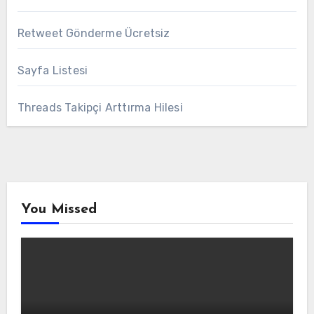
Retweet Gönderme Ücretsiz
Sayfa Listesi
Threads Takipçi Arttırma Hilesi
You Missed