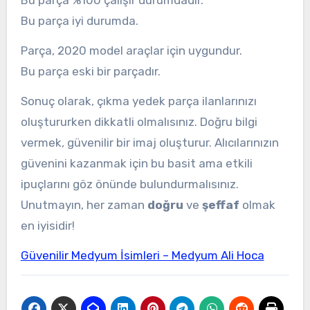
Bu parça %100 çalışır durumdadır.
Bu parça iyi durumda.
Parça, 2020 model araçlar için uygundur.
Bu parça eski bir parçadır.
Sonuç olarak, çıkma yedek parça ilanlarınızı
oluştururken dikkatli olmalısınız. Doğru bilgi
vermek, güvenilir bir imaj oluşturur. Alıcılarınızın
güvenini kazanmak için bu basit ama etkili
ipuçlarını göz önünde bulundurmalısınız.
Unutmayın, her zaman
doğru
ve
şeffaf
olmak
en iyisidir!
Güvenilir Medyum İsimleri – Medyum Ali Hoca