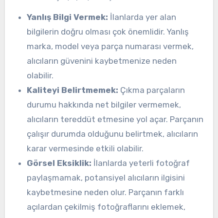
Yanlış Bilgi Vermek:
İlanlarda yer alan
bilgilerin doğru olması çok önemlidir. Yanlış
marka, model veya parça numarası vermek,
alıcıların güvenini kaybetmenize neden
olabilir.
Kaliteyi Belirtmemek:
Çıkma parçaların
durumu hakkında net bilgiler vermemek,
alıcıların tereddüt etmesine yol açar. Parçanın
çalışır durumda olduğunu belirtmek, alıcıların
karar vermesinde etkili olabilir.
Görsel Eksiklik:
İlanlarda yeterli fotoğraf
paylaşmamak, potansiyel alıcıların ilgisini
kaybetmesine neden olur. Parçanın farklı
açılardan çekilmiş fotoğraflarını eklemek,