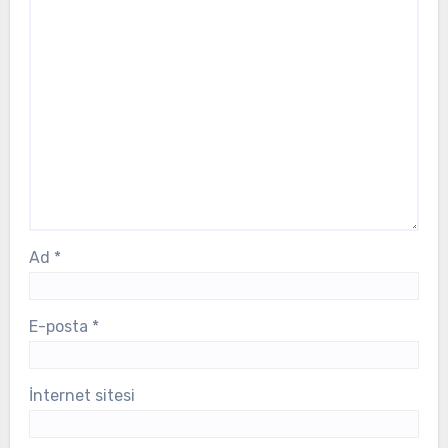
Ad
*
E-posta
*
İnternet sitesi