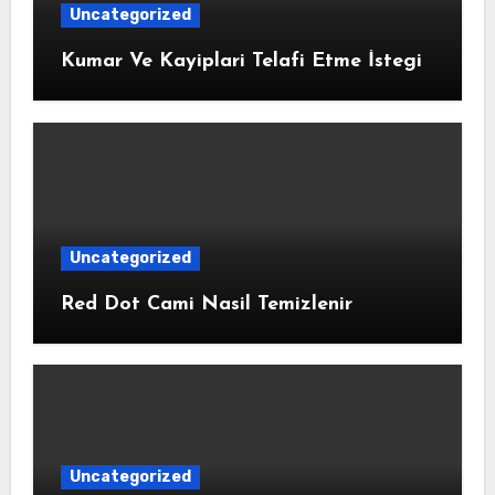
Uncategorized
Kumar Ve Kayiplari Telafi Etme İstegi
Uncategorized
Red Dot Cami Nasil Temizlenir
Uncategorized