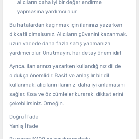
alıcıların daha iyi bir değerlendirme
yapmasına yardımcı olur.
Bu hatalardan kaçınmak için ilanınızı yazarken
dikkatli olmalısınız. Alıcıların güvenini kazanmak,
uzun vadede daha fazla satış yapmanıza
yardımcı olur. Unutmayın, her detay önemlidir!
Ayrıca, ilanlarınızı yazarken kullandığınız dil de
oldukça önemlidir. Basit ve anlaşılır bir dil
kullanmak, alıcıların ilanınızı daha iyi anlamasını
sağlar. Kısa ve öz cümleler kurarak, dikkatlerini
çekebilirsiniz. Örneğin:
Doğru İfade
Yanlış İfade