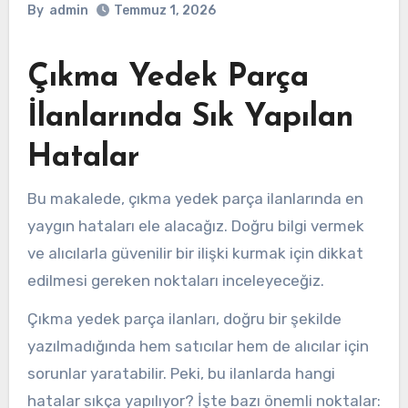
By
admin
Temmuz 1, 2026
Çıkma Yedek Parça
İlanlarında Sık Yapılan
Hatalar
Bu makalede, çıkma yedek parça ilanlarında en
yaygın hataları ele alacağız. Doğru bilgi vermek
ve alıcılarla güvenilir bir ilişki kurmak için dikkat
edilmesi gereken noktaları inceleyeceğiz.
Çıkma yedek parça ilanları, doğru bir şekilde
yazılmadığında hem satıcılar hem de alıcılar için
sorunlar yaratabilir. Peki, bu ilanlarda hangi
hatalar sıkça yapılıyor? İşte bazı önemli noktalar: