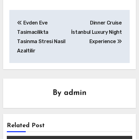
Yazı
Evden Eve
Dinner Cruise
gezinmesi
Tasimacilikta
İstanbul Luxury Night
Tasinma Stresi Nasil
Experience
Azaltilir
By
admin
Related Post