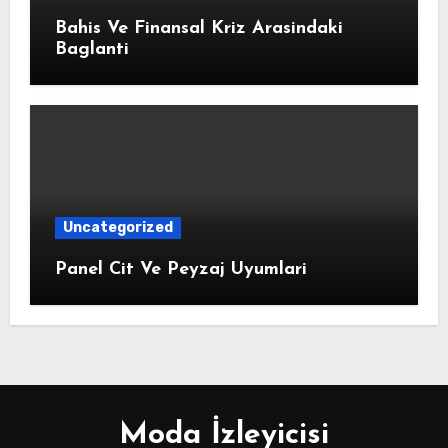
Bahis Ve Finansal Kriz Arasindaki
Baglanti
Uncategorized
Panel Cit Ve Peyzaj Uyumlari
Moda İzleyicisi