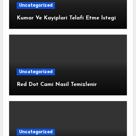
Uncategorized
Kumar Ve Kayiplari Telafi Etme İstegi
Uncategorized
Red Dot Cami Nasil Temizlenir
Uncategorized