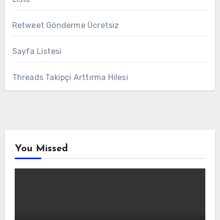
Retweet Gönderme Ücretsiz
Sayfa Listesi
Threads Takipçi Arttırma Hilesi
You Missed