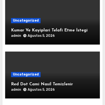
Uncategorized
Kumar Ve Kayiplari Telafi Etme İstegi
admin
Ağustos 5, 2026
Uncategorized
Red Dot Cami Nasil Temizlenir
admin
Ağustos 5, 2026