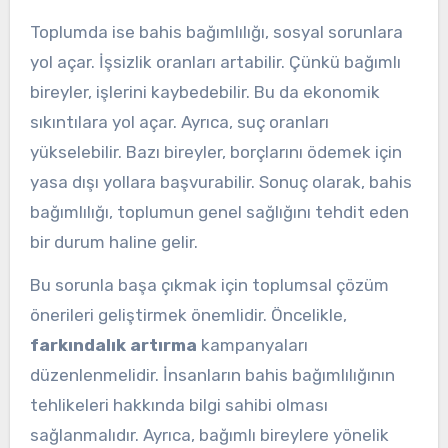
Toplumda ise bahis bağımlılığı, sosyal sorunlara
yol açar. İşsizlik oranları artabilir. Çünkü bağımlı
bireyler, işlerini kaybedebilir. Bu da ekonomik
sıkıntılara yol açar. Ayrıca, suç oranları
yükselebilir. Bazı bireyler, borçlarını ödemek için
yasa dışı yollara başvurabilir. Sonuç olarak, bahis
bağımlılığı, toplumun genel sağlığını tehdit eden
bir durum haline gelir.
Bu sorunla başa çıkmak için toplumsal çözüm
önerileri geliştirmek önemlidir. Öncelikle,
farkındalık artırma
kampanyaları
düzenlenmelidir. İnsanların bahis bağımlılığının
tehlikeleri hakkında bilgi sahibi olması
sağlanmalıdır. Ayrıca, bağımlı bireylere yönelik