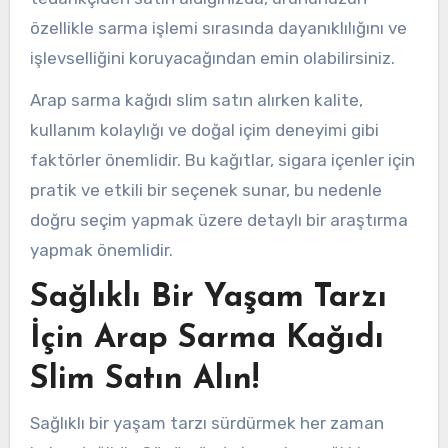
özellikle sarma işlemi sırasında dayanıklılığını ve
işlevselliğini koruyacağından emin olabilirsiniz.
Arap sarma kağıdı slim satın alırken kalite,
kullanım kolaylığı ve doğal içim deneyimi gibi
faktörler önemlidir. Bu kağıtlar, sigara içenler için
pratik ve etkili bir seçenek sunar, bu nedenle
doğru seçim yapmak üzere detaylı bir araştırma
yapmak önemlidir.
Sağlıklı Bir Yaşam Tarzı
İçin Arap Sarma Kağıdı
Slim Satın Alın!
Sağlıklı bir yaşam tarzı sürdürmek her zaman