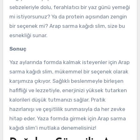
sebzeleriyle dolu, ferahlatıcı bir yaz günü yemeği
mi istiyorsunuz? Ya da protein açısından zengin
bir seçenek mi? Arap sarma kağıdı slim, size bu
esnekliği sunar.
Sonuç
Yaz aylarında formda kalmak isteyenler için Arap
sarma kağıdı slim, mükemmel bir seçenek olarak
karşımıza çıkıyor. Sağlıklı beslenmeyle birleşen
hafifliği ve lezzetiyle, enerjinizi yüksek tutarken
kalorileri düşük tutmanızı sağlar. Pratik
hazırlanışı ve çeşitlilik sunmasıyla da her zevke
hitap eder. Yaza formda girmek için Arap sarma
kağıdı slim'i mutlaka denemelisiniz!