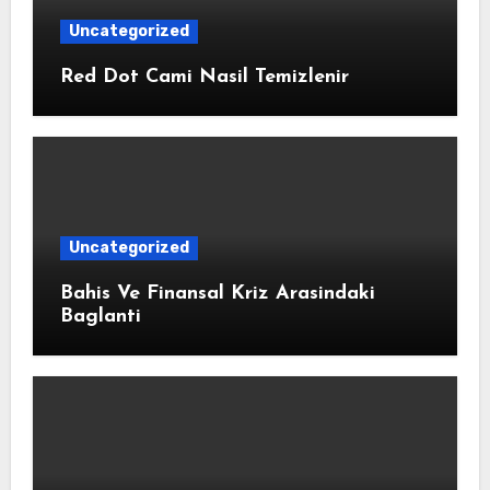
Uncategorized
Red Dot Cami Nasil Temizlenir
Uncategorized
Bahis Ve Finansal Kriz Arasindaki
Baglanti