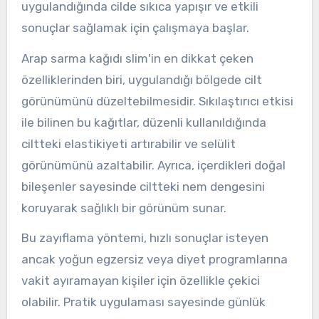
uygulandığında cilde sıkıca yapışır ve etkili
sonuçlar sağlamak için çalışmaya başlar.
Arap sarma kağıdı slim'in en dikkat çeken
özelliklerinden biri, uygulandığı bölgede cilt
görünümünü düzeltebilmesidir. Sıkılaştırıcı etkisi
ile bilinen bu kağıtlar, düzenli kullanıldığında
ciltteki elastikiyeti artırabilir ve selülit
görünümünü azaltabilir. Ayrıca, içerdikleri doğal
bileşenler sayesinde ciltteki nem dengesini
koruyarak sağlıklı bir görünüm sunar.
Bu zayıflama yöntemi, hızlı sonuçlar isteyen
ancak yoğun egzersiz veya diyet programlarına
vakit ayıramayan kişiler için özellikle çekici
olabilir. Pratik uygulaması sayesinde günlük