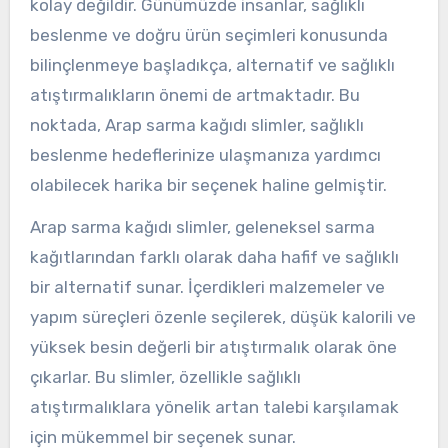
kolay değildir. Günümüzde insanlar, sağlıklı
beslenme ve doğru ürün seçimleri konusunda
bilinçlenmeye başladıkça, alternatif ve sağlıklı
atıştırmalıkların önemi de artmaktadır. Bu
noktada, Arap sarma kağıdı slimler, sağlıklı
beslenme hedeflerinize ulaşmanıza yardımcı
olabilecek harika bir seçenek haline gelmiştir.
Arap sarma kağıdı slimler, geleneksel sarma
kağıtlarından farklı olarak daha hafif ve sağlıklı
bir alternatif sunar. İçerdikleri malzemeler ve
yapım süreçleri özenle seçilerek, düşük kalorili ve
yüksek besin değerli bir atıştırmalık olarak öne
çıkarlar. Bu slimler, özellikle sağlıklı
atıştırmalıklara yönelik artan talebi karşılamak
için mükemmel bir seçenek sunar.