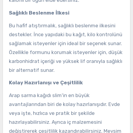
Sağlıklı Beslenme İlkesi
Bu hafif atıştırmalık, sağlıklı beslenme ilkesini
destekler. İnce yapıdaki bu kağıt, kilo kontrolünü
sağlamak isteyenler için ideal bir seçenek sunar.
Özellikle formunu korumak isteyenler için, düşük
karbonhidrat içeriği ve yüksek lif oranıyla sağlıklı
bir alternatif sunar.
Kolay Hazırlanışı ve Çeşitlilik
Arap sarma kağıdı slim'in en büyük
avantajlarından biri de kolay hazırlanışıdır. Evde
veya işte, hızlıca ve pratik bir şekilde
hazırlayabilirsiniz. Ayrıca iç malzemesini
değiştirerek çeşitlilik kazandırabilirsiniz. Mevsim