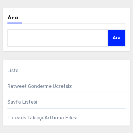
Ara
Ara
Liste
Retweet Gönderme Ücretsiz
Sayfa Listesi
Threads Takipçi Arttırma Hilesi