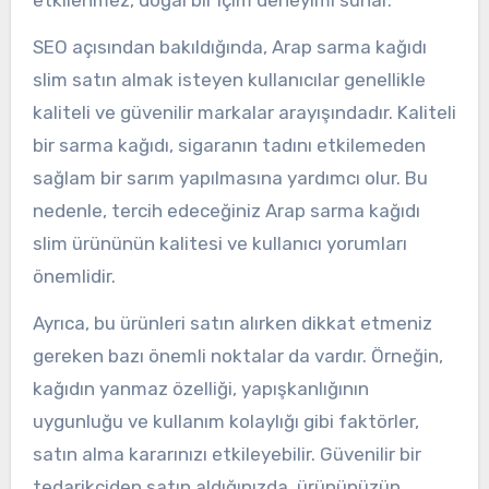
SEO açısından bakıldığında, Arap sarma kağıdı
slim satın almak isteyen kullanıcılar genellikle
kaliteli ve güvenilir markalar arayışındadır. Kaliteli
bir sarma kağıdı, sigaranın tadını etkilemeden
sağlam bir sarım yapılmasına yardımcı olur. Bu
nedenle, tercih edeceğiniz Arap sarma kağıdı
slim ürününün kalitesi ve kullanıcı yorumları
önemlidir.
Ayrıca, bu ürünleri satın alırken dikkat etmeniz
gereken bazı önemli noktalar da vardır. Örneğin,
kağıdın yanmaz özelliği, yapışkanlığının
uygunluğu ve kullanım kolaylığı gibi faktörler,
satın alma kararınızı etkileyebilir. Güvenilir bir
tedarikçiden satın aldığınızda, ürününüzün