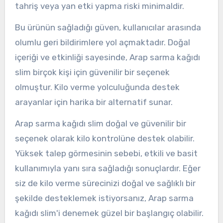
tahriş veya yan etki yapma riski minimaldir.
Bu ürünün sağladığı güven, kullanıcılar arasında
olumlu geri bildirimlere yol açmaktadır. Doğal
içeriği ve etkinliği sayesinde, Arap sarma kağıdı
slim birçok kişi için güvenilir bir seçenek
olmuştur. Kilo verme yolculuğunda destek
arayanlar için harika bir alternatif sunar.
Arap sarma kağıdı slim doğal ve güvenilir bir
seçenek olarak kilo kontrolüne destek olabilir.
Yüksek talep görmesinin sebebi, etkili ve basit
kullanımıyla yanı sıra sağladığı sonuçlardır. Eğer
siz de kilo verme sürecinizi doğal ve sağlıklı bir
şekilde desteklemek istiyorsanız, Arap sarma
kağıdı slim'i denemek güzel bir başlangıç olabilir.