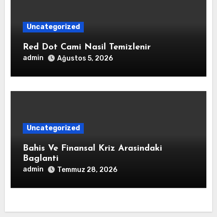
Uncategorized
Red Dot Cami Nasil Temizlenir
admin
Ağustos 5, 2026
Uncategorized
Bahis Ve Finansal Kriz Arasindaki
Baglanti
admin
Temmuz 28, 2026