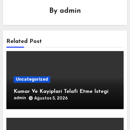
By
admin
Related Post
Uncategorized
Kumar Ve Kayiplari Telafi Etme İstegi
admin
Ağustos 5, 2026