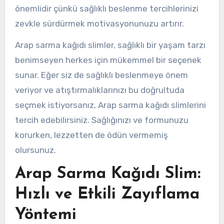
önemlidir çünkü sağlıklı beslenme tercihlerinizi
zevkle sürdürmek motivasyonunuzu artırır.
Arap sarma kağıdı slimler, sağlıklı bir yaşam tarzı
benimseyen herkes için mükemmel bir seçenek
sunar. Eğer siz de sağlıklı beslenmeye önem
veriyor ve atıştırmalıklarınızı bu doğrultuda
seçmek istiyorsanız, Arap sarma kağıdı slimlerini
tercih edebilirsiniz. Sağlığınızı ve formunuzu
korurken, lezzetten de ödün vermemiş
olursunuz.
Arap Sarma Kağıdı Slim:
Hızlı ve Etkili Zayıflama
Yöntemi