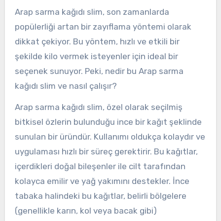
Arap sarma kağıdı slim, son zamanlarda
popülerliği artan bir zayıflama yöntemi olarak
dikkat çekiyor. Bu yöntem, hızlı ve etkili bir
şekilde kilo vermek isteyenler için ideal bir
seçenek sunuyor. Peki, nedir bu Arap sarma
kağıdı slim ve nasıl çalışır?
Arap sarma kağıdı slim, özel olarak seçilmiş
bitkisel özlerin bulunduğu ince bir kağıt şeklinde
sunulan bir üründür. Kullanımı oldukça kolaydır ve
uygulaması hızlı bir süreç gerektirir. Bu kağıtlar,
içerdikleri doğal bileşenler ile cilt tarafından
kolayca emilir ve yağ yakımını destekler. İnce
tabaka halindeki bu kağıtlar, belirli bölgelere
(genellikle karın, kol veya bacak gibi)