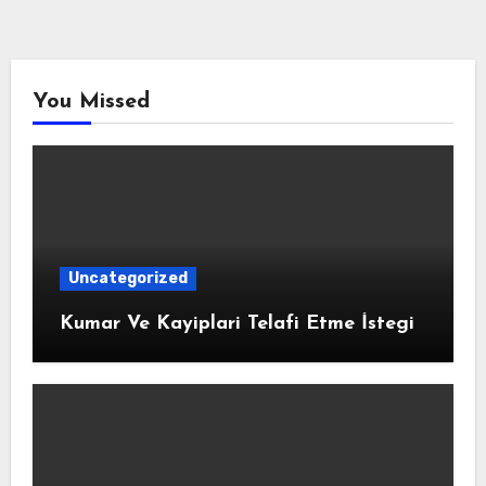
You Missed
Uncategorized
Kumar Ve Kayiplari Telafi Etme İstegi