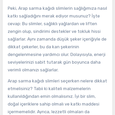
Peki, Arap sarma kağıdı slimlerin sağlığımıza nasıl
katkı sağladığını merak ediyor musunuz? İşte
cevap: Bu slimler, sağlıklı yağlardan ve liften
zengin olup, sindirimi destekler ve tokluk hissi
sağlarlar. Aynı zamanda düşük şeker içeriğiyle de
dikkat çekerler, bu da kan şekerinin
dengelenmesine yardımcı olur. Dolayısıyla, enerji
seviyelerinizi sabit tutarak gün boyunca daha
verimli olmanızı sağlarlar.
Arap sarma kağıdı slimleri seçerken nelere dikkat
etmelisiniz? Tabii ki kaliteli malzemelerin
kullanıldığından emin olmalısınız. İyi bir slim,
doğal içeriklere sahip olmalı ve katkı maddesi
içermemelidir. Ayrıca, lezzetli olmaları da